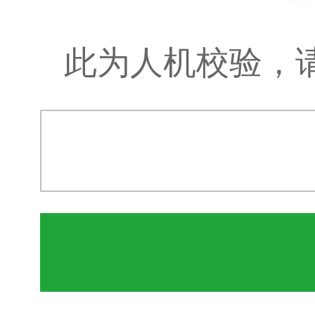
此为人机校验，