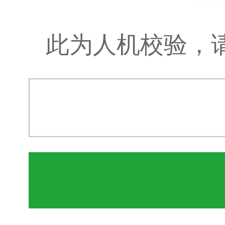
此为人机校验，